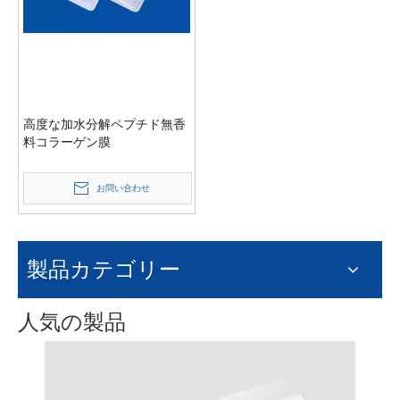
高度な加水分解ペプチド無香
料コラーゲン膜
お問い合わせ
製品カテゴリー
人気の製品