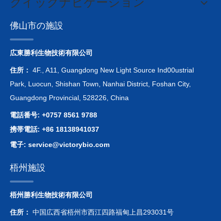
クイックナビゲーション
佛山市の施設
広東勝利生物技術有限公司
住所：
4F., A11, Guangdong New Light Source Ind00ustrial
Park, Luocun, Shishan Town, Nanhai District, Foshan City,
Guangdong Provincial, 528226, China
電話番号: +0757 8561 9788
携帯電話: +86 18138941037
電子:
service@victorybio.com
梧州施設
梧州勝利生物技術有限公司
住所：
中国広西省梧州市西江四路福甸上昌293031号