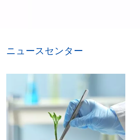
ニュースセンター