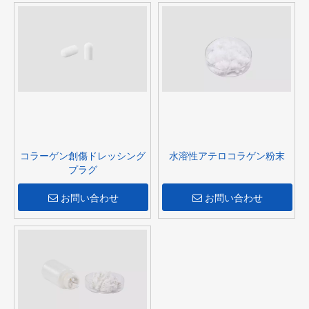
コラーゲン創傷ドレッシング
水溶性アテロコラゲン粉末
プラグ
お問い合わせ
お問い合わせ