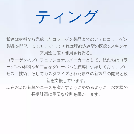
ティング
私達は材料から完成したコラーゲン製品までのアテロコラーゲン
製品を開発しました、そしてそれは埋め込み型の医療&スキンケ
ア用途に広く使用され得る。
コラーゲンのプロフェッショナルメーカーとして、私たちはコラ
ーゲンの材料や加工品をグローバルな顧客に供給しており、プロ
セス、技術、そしてカスタマイズされた原料の新製品の開発と改
善を支援しています。
現在および新興のニーズを満たすように努めるように、お客様の
長期計画に重要な役割を果たします。