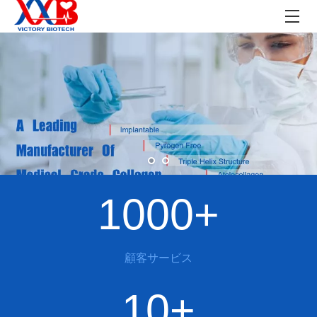
1000+
顧客サービス
10+