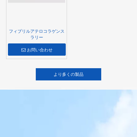
フィブリルアテロコラゲンス
ラリー
お問い合わせ
より多くの製品