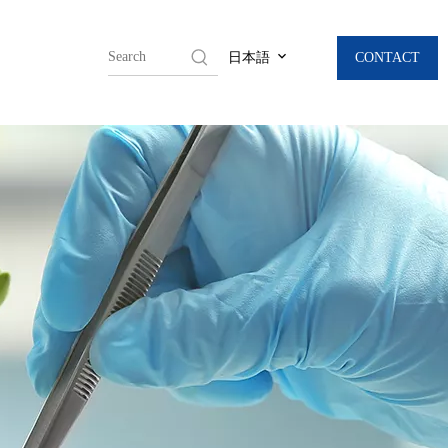
CONTACT
日本語