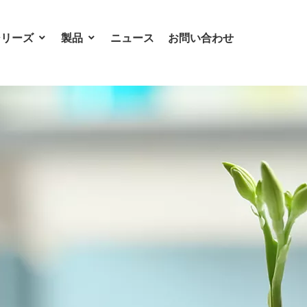
シリーズ
製品
ニュース
お問い合わせ