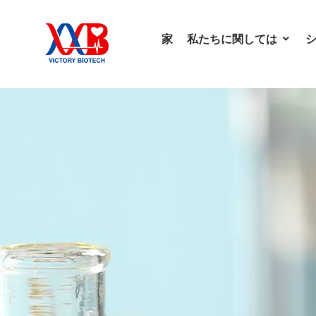
家
私たちに関しては