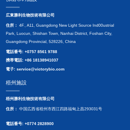
広東勝利生物技術有限公司
住所：
4F., A11, Guangdong New Light Source Ind00ustrial
Park, Luocun, Shishan Town, Nanhai District, Foshan City,
Guangdong Provincial, 528226, China
電話番号: +0757 8561 9788
携帯電話: +86 18138941037
電子:
service@victorybio.com
梧州施設
梧州勝利生物技術有限公司
住所：
中国広西省梧州市西江四路福甸上昌293031号
電話番号: +0774 2828900