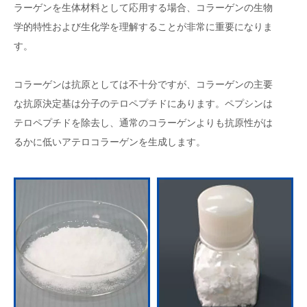
ラーゲンを生体材料として応用する場合、コラーゲンの生物
学的特性および生化学を理解することが非常に重要になりま
す。
コラーゲンは抗原としては不十分ですが、コラーゲンの主要
な抗原決定基は分子のテロペプチドにあります。ペプシンは
テロペプチドを除去し、通常のコラーゲンよりも抗原性がは
るかに低いアテロコラーゲンを生成します。