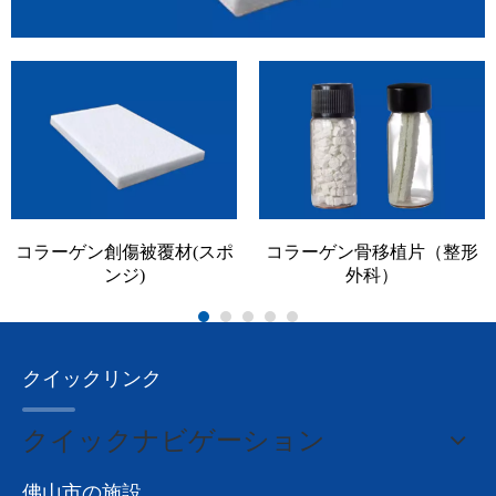
コラーゲン創傷被覆材(スポ
コラーゲン骨移植片（整形
ンジ)
外科）
クイックリンク
クイックナビゲーション
佛山市の施設