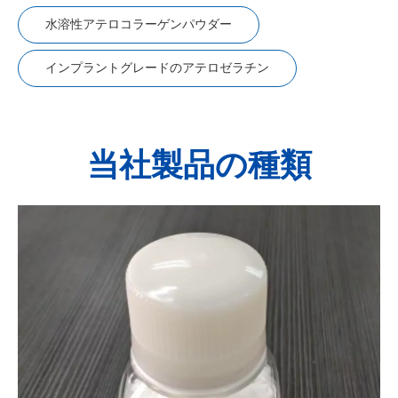
水溶性アテロコラーゲンパウダー
インプラントグレードのアテロゼラチン
当社製品の種類