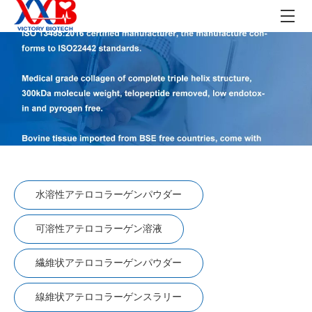
水溶性アテロコラーゲンパウダー
可溶性アテロコラーゲン溶液
繊維状アテロコラーゲンパウダー
線維状アテロコラーゲンスラリー