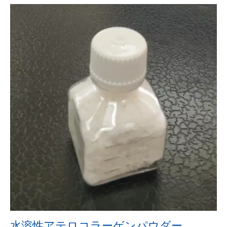
水溶性アテロコラーゲンパウダー