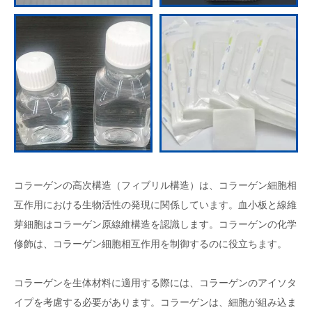
コラーゲンの高次構造（フィブリル構造）は、コラーゲン細胞相
互作用における生物活性の発現に関係しています。血小板と線維
芽細胞はコラーゲン原線維構造を認識します。コラーゲンの化学
修飾は、コラーゲン細胞相互作用を制御するのに役立ちます。
コラーゲンを生体材料に適用する際には、コラーゲンのアイソタ
イプを考慮する必要があります。コラーゲンは、細胞が組み込ま