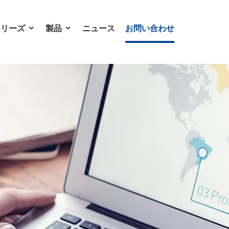
シリーズ
製品
ニュース
お問い合わせ