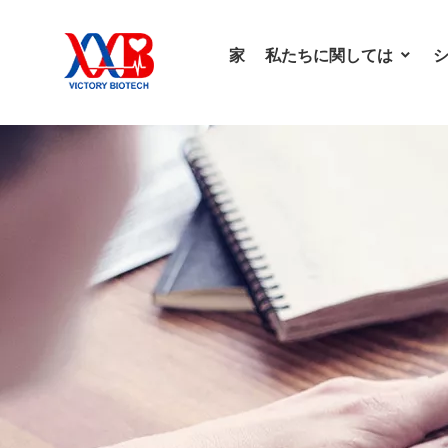
家
私たちに関しては