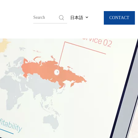
CONTACT
日本語