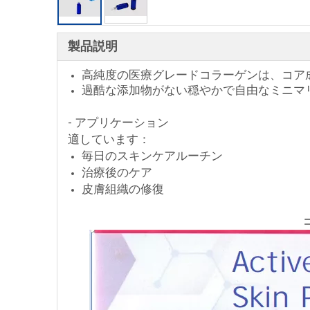
製品説明
高純度の医療グレードコラーゲンは、コア
過酷な添加物がない穏やかで自由なミニマ
- アプリケーション
適しています：
毎日のスキンケアルーチン
治療後のケア
皮膚組織の修復