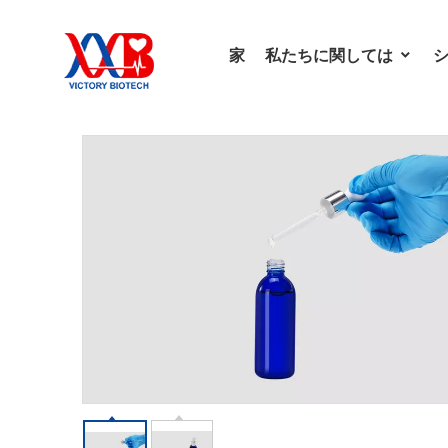
家
私たちに関しては