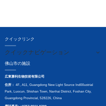
クイックリンク
クイックナビゲーション
佛山市の施設
広東勝利生物技術有限公司
住所：
4F., A11, Guangdong New Light Source Ind00ustrial
Park, Luocun, Shishan Town, Nanhai District, Foshan City,
Guangdong Provincial, 528226, China