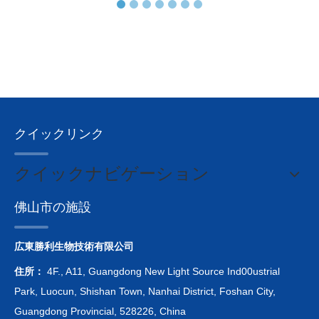
クイックリンク
クイックナビゲーション
佛山市の施設
広東勝利生物技術有限公司
住所：
4F., A11, Guangdong New Light Source Ind00ustrial
Park, Luocun, Shishan Town, Nanhai District, Foshan City,
Guangdong Provincial, 528226, China