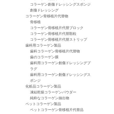
コラーゲン創傷ドレッシングスポンジ
創傷ドレッシング
コラーゲン骨移植片代替物
骨移植
コラーゲン骨移植片代替ブロック
コラーゲン骨移植片代替顆粒
コラーゲン骨移植片代替ストリップ
歯科用コラーゲン製品
歯科コラーゲン骨移植片代替物
歯のコラーゲン膜
歯科用コラーゲン創傷ドレッシングプ
ラグ
歯科用コラーゲン創傷ドレッシングス
ポンジ
化粧品コラーゲン製品
凍結乾燥コラーゲンパウダー
純粋なコラーゲン抽出物
ペットコラーゲン製品
ペットコラーゲン骨移植片代替品