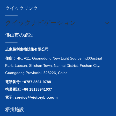
クイックリンク
クイックナビゲーション
佛山市の施設
広東勝利生物技術有限公司
住所：
4F., A11, Guangdong New Light Source Ind00ustrial
Park, Luocun, Shishan Town, Nanhai District, Foshan City,
Guangdong Provincial, 528226, China
電話番号: +0757 8561 9788
携帯電話: +86 18138941037
電子:
service@victorybio.com
梧州施設